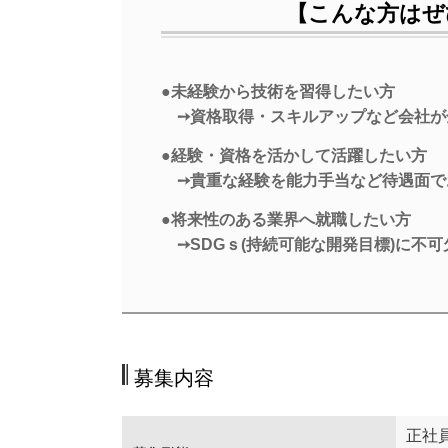
【こんな方はぜ
●未経験から技術を習得したい方
➙資格取得・スキルアップなど会社が
●経験・資格を活かして活躍したい方
➙貴重な経験を能力手当など待遇面で
●将来性のある業界へ就職したい方
➙SDGｓ(持続可能な開発目標)に不可
募集内容
正社